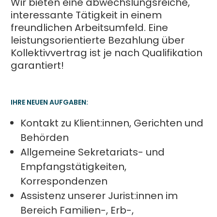
Wir bieten eine abwechslungsreiche,
interessante Tätigkeit in einem
freundlichen Arbeitsumfeld. Eine
leistungsorientierte Bezahlung über
Kollektivvertrag ist je nach Qualifikation
garantiert!
IHRE NEUEN AUFGABEN:
Kontakt zu Klient:innen, Gerichten und
Behörden
Allgemeine Sekretariats- und
Empfangstätigkeiten,
Korrespondenzen
Assistenz unserer Jurist:innen im
Bereich Familien-, Erb-,