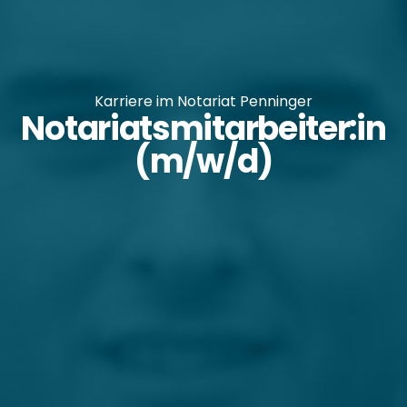
Karriere im Notariat Penninger
Notariatsmitarbeiter:in
(m/w/d)