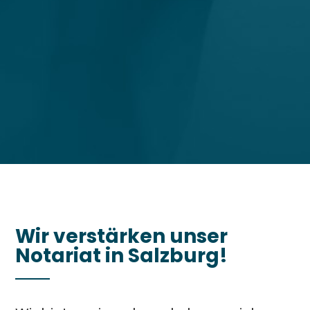
Wir verstärken unser
Notariat in Salzburg!