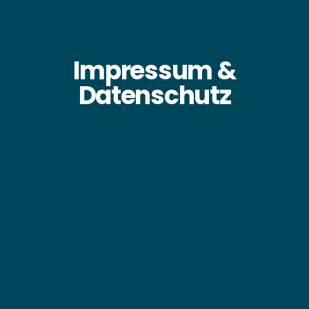
Impressum &
Datenschutz