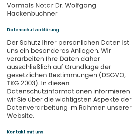
Vormals Notar Dr. Wolfgang
Hackenbuchner
Datenschutzerklärung
Der Schutz Ihrer persönlichen Daten ist
uns ein besonderes Anliegen. Wir
verarbeiten Ihre Daten daher
ausschließlich auf Grundlage der
gesetzlichen Bestimmungen (DSGVO,
TKG 2003). In diesen
Datenschutzinformationen informieren
wir Sie über die wichtigsten Aspekte der
Datenverarbeitung im Rahmen unserer
Website.
Kontakt mit uns