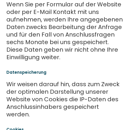
Wenn Sie per Formular auf der Website
oder per E-Mail Kontakt mit uns
aufnehmen, werden Ihre angegebenen
Daten zwecks Bearbeitung der Anfrage
und für den Fall von Anschlussfragen
sechs Monate bei uns gespeichert.
Diese Daten geben wir nicht ohne Ihre
Einwilligung weiter.
Datenspeicherung
Wir weisen darauf hin, dass zum Zweck
der optimalen Darstellung unserer
Website von Cookies die IP-Daten des
Anschlussinhabers gespeichert
werden.
Cookies