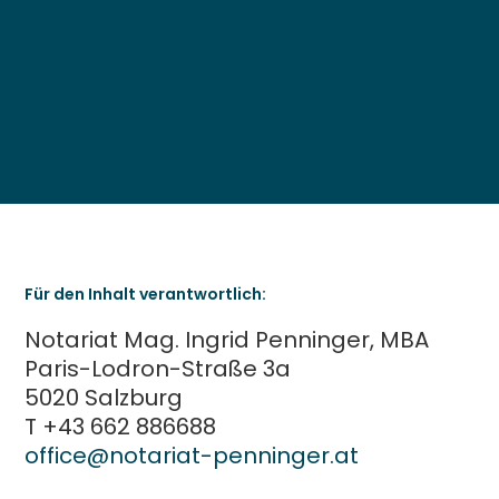
Für den Inhalt verantwortlich:
Notariat Mag. Ingrid Penninger, MBA
Paris-Lodron-Straße 3a
5020 Salzburg
T +43 662 886688
office@notariat-penninger.at